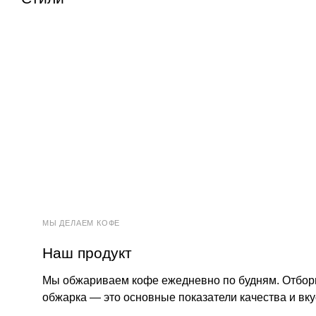
МЫ ДЕЛАЕМ КОФЕ
Наш продукт
Мы обжариваем кофе ежедневно по будням. Отбор
обжарка — это основные показатели качества и вку