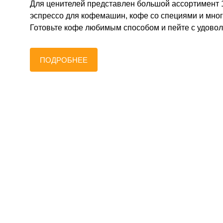
Для ценителей представлен большой ассортимент 
эспрессо для кофемашин, кофе со специями и мног
Готовьте кофе любимым способом и пейте с удовол
ПОДРОБНЕЕ