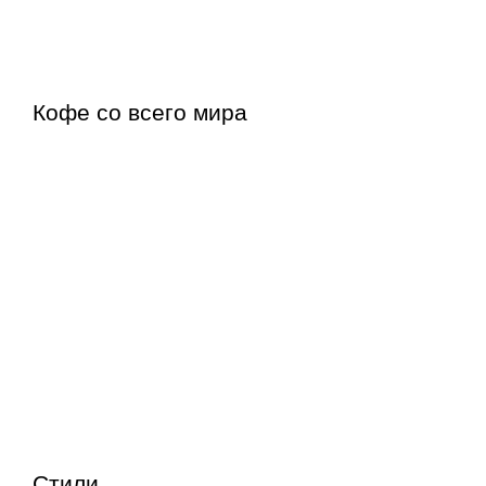
Кофе со всего мира
Стили