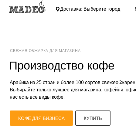
Доставка:
Выберите город
СВЕЖАЯ ОБЖАРКА ДЛЯ МАГАЗИНА
Производство кофе
Арабика из 25 стран и более 100 сортов свежеобжарен
Выбирайте только лучшее для магазина, кофейни, офи
нас есть все виды кофе.
КОФЕ ДЛЯ БИЗНЕСА
КУПИТЬ