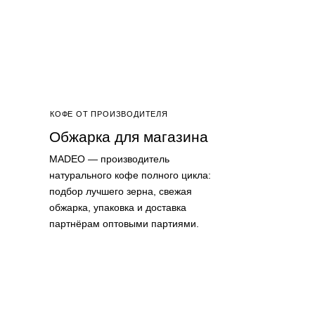
КОФЕ ОТ ПРОИЗВОДИТЕЛЯ
Обжарка для магазина
MADEO — производитель
натурального кофе полного цикла:
подбор лучшего зерна, свежая
обжарка, упаковка и доставка
партнёрам оптовыми партиями.