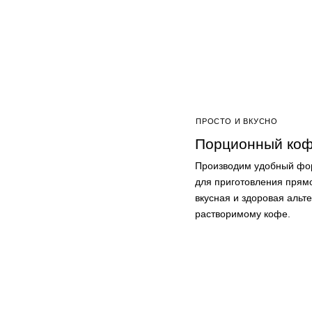
ПРОСТО И ВКУСНО
Порционный ко
Производим удобный фо
для приготовления прямо
вкусная и здоровая альт
растворимому кофе.