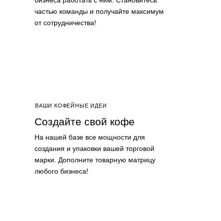
бизнеса работать с ним. Становитесь
частью команды и получайте максимум
от сотрудничества!
ВАШИ КОФЕЙНЫЕ ИДЕИ
Создайте свой кофе
На нашей базе все мощности для
создания и упаковки вашей торговой
марки. Дополните товарную матрицу
любого бизнеса!