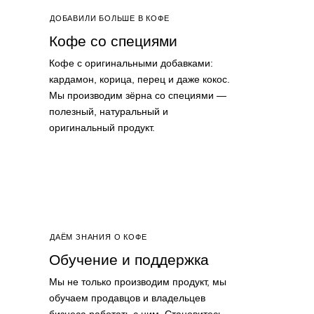
ДОБАВИЛИ БОЛЬШЕ В КОФЕ
Кофе со специями
Кофе с оригинальными добавками:
кардамон, корица, перец и даже кокос.
Мы производим зёрна со специями —
полезный, натуральный и
оригинальный продукт.
ДАЁМ ЗНАНИЯ О КОФЕ
Обучение и поддержка
Мы не только производим продукт, мы
обучаем продавцов и владельцев