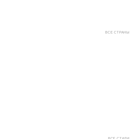
ВСЕ СТРАНЫ
ВСЕ СТИЛИ