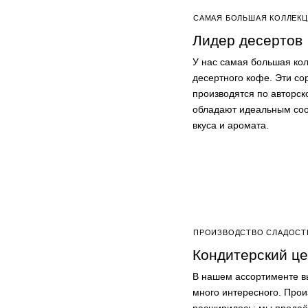
САМАЯ БОЛЬШАЯ КОЛЛЕК
Лидер десертов
У нас самая большая ко
десертного кофе. Эти со
производятся по авторск
обладают идеальным со
вкуса и аромата.
ПРОИЗВОДСТВО СЛАДОСТ
Кондитерский це
В нашем ассортименте в
много интересного. Прои