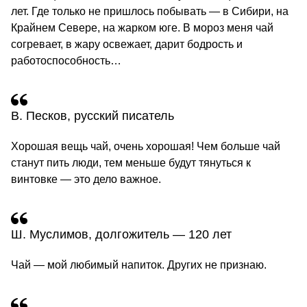
лет. Где только не пришлось побывать — в Сибири, на
Крайнем Севере, на жарком юге. В мороз меня чай
согревает, в жару освежает, дарит бодрость и
работоспособность…
В. Песков, русский писатель
Хорошая вещь чай, очень хорошая! Чем больше чай
станут пить люди, тем меньше будут тянуться к
винтовке — это дело важное.
Ш. Муслимов, долгожитель — 120 лет
Чай — мой любимый напиток. Других не признаю.