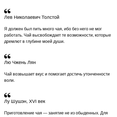
Лев Николаевич Толстой
Я должен был пить много чая, ибо без него не мог
работать. Чай высвобождает те возможности, которые
дремлют в глубине моей души.
Лю Чжень Лян
Чай возвышает вкус и помогает достичь утонченности
воли.
Лу Шушэн, XVI век
Приготовление чая — занятие не из обыденных. Для