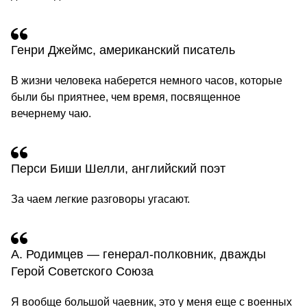
Генри Джеймс, американский писатель
В жизни человека наберется немного часов, которые
были бы приятнее, чем время, посвященное
вечернему чаю.
Перси Биши Шелли, английский поэт
За чаем легкие разговоры угасают.
А. Родимцев — генерал‐полковник, дважды
Герой Советского Союза
Я вообще большой чаевник, это у меня еще с военных