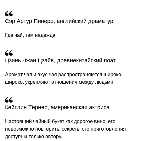
Сэр Артур Пинеро, английский драматург
Где чай, там надежда.
Цзинь Чжан Цзайв, древнекитайский поэт
Аромат чая и вкус чая распространяются широко,
широко, укрепляют отношения между людьми.
Кейтлин Тёрнер, американская актриса
Настоящий чайный букет как дорогое вино, его
невозможно повторить, секреты его приготовления
доступны только автору.