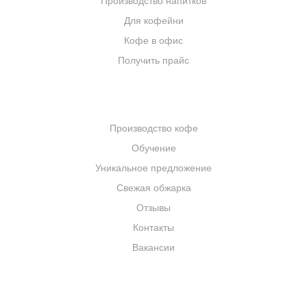
Производство напитков
Для кофейни
Кофе в офис
Получить прайс
КОМПАНИЯ
Производство кофе
Обучение
Уникальное предложение
Свежая обжарка
Отзывы
Контакты
Вакансии
КАТАЛОГ